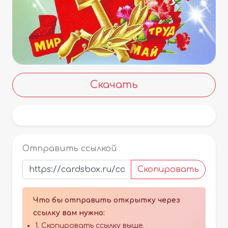
Скачать
Отправить ссылкой
Скопировать
Что бы отправить открытку через
ссылку вам нужно:
1. Скопировать ссылку выше.